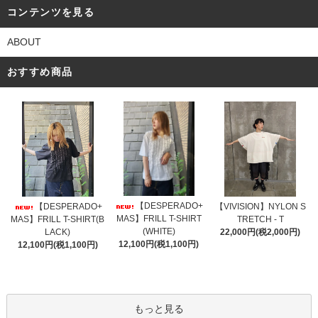
コンテンツを見る
ABOUT
おすすめ商品
【DESPERADO+
【DESPERADO+
【VIVISION】NYLON S
MAS】FRILL T-SHIRT
MAS】FRILL T-SHIRT(B
TRETCH - T
(WHITE)
LACK)
22,000円(税2,000円)
12,100円(税1,100円)
12,100円(税1,100円)
もっと見る