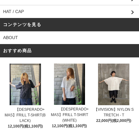
HAT / CAP
コンテンツを見る
ABOUT
おすすめ商品
【DESPERADO+
【DESPERADO+
【VIVISION】NYLON S
MAS】FRILL T-SHIRT
MAS】FRILL T-SHIRT(B
TRETCH - T
(WHITE)
LACK)
22,000円(税2,000円)
12,100円(税1,100円)
12,100円(税1,100円)