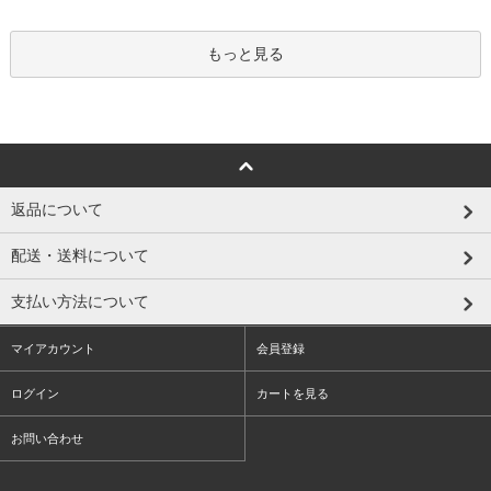
もっと見る
返品について
配送・送料について
支払い方法について
マイアカウント
会員登録
ログイン
カートを見る
お問い合わせ