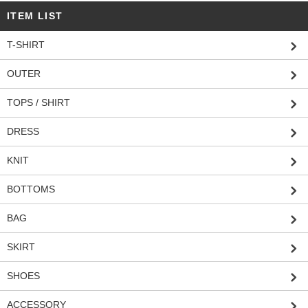
ITEM LIST
T-SHIRT
OUTER
TOPS / SHIRT
DRESS
KNIT
BOTTOMS
BAG
SKIRT
SHOES
ACCESSORY