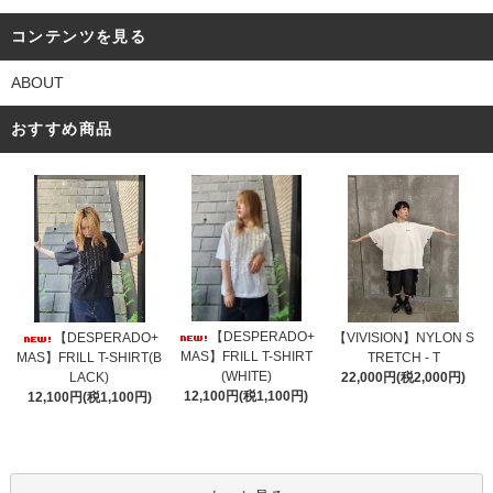
コンテンツを見る
ABOUT
おすすめ商品
【DESPERADO+
【DESPERADO+
【VIVISION】NYLON S
MAS】FRILL T-SHIRT
MAS】FRILL T-SHIRT(B
TRETCH - T
(WHITE)
LACK)
22,000円(税2,000円)
12,100円(税1,100円)
12,100円(税1,100円)