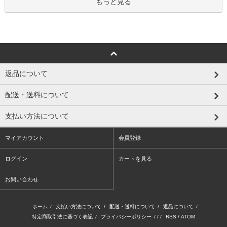
もっと見る
返品について
配送・送料について
支払い方法について
マイアカウント
会員登録
ログイン
カートを見る
お問い合わせ
ホーム
/
支払い方法について
/
配送・送料について
/
返品について
/
特定商取引法に基づく表記
/
プライバシーポリシー
/ / /
RSS
/
ATOM