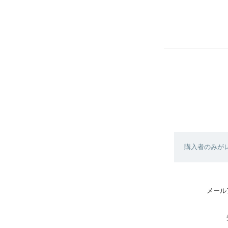
購入者のみが
メール