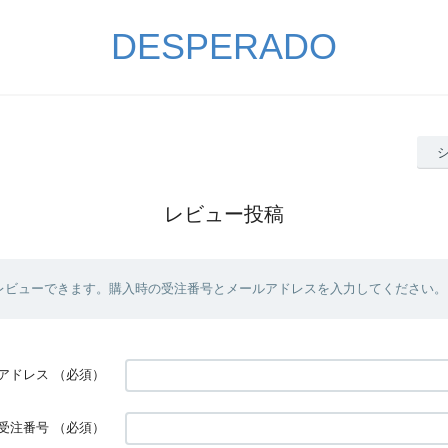
DESPERADO
レビュー投稿
レビューできます。購入時の受注番号とメールアドレスを入力してください。
アドレス
（必須）
受注番号
（必須）