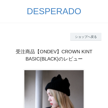
DESPERADO
ショップへ戻る
受注商品【ONDEV】CROWN KINT
BASIC(BLACK)のレビュー