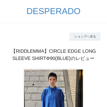
DESPERADO
ショップへ戻る
【RIDDLEMMA】CIRCLE EDGE LONG
SLEEVE SHIRTΦ90(BLUE)のレビュー