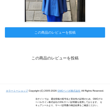
この商品のレビューを投稿
この商品のレビューを投稿
カラーミーショップ
Copyright (C) 2005-2026
GMOペパボ株式会社
All Rights Reserved.
当サイトでは、通信情報の暗号化と実在性の証明のため、GMOグロ
ーバルサイン株式会社のSSLサーバ証明書を使用しております。 セ
キュアシールより、サーバ証明書の検証結果をご確認ください。