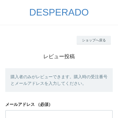
DESPERADO
ショップへ戻る
レビュー投稿
購入者のみがレビューできます。購入時の受注番号
とメールアドレスを入力してください。
メールアドレス
（必須）