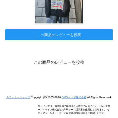
この商品のレビューを投稿
この商品のレビューを投稿
カラーミーショップ
Copyright (C) 2005-2026
GMOペパボ株式会社
All Rights Reserved.
当サイトでは、通信情報の暗号化と実在性の証明のため、GMOグロ
ーバルサイン株式会社のSSLサーバ証明書を使用しております。 セ
キュアシールより、サーバ証明書の検証結果をご確認ください。