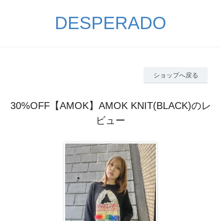
DESPERADO
ショップへ戻る
30%OFF【AMOK】AMOK KNIT(BLACK)のレ
ビュー