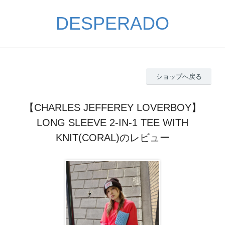
DESPERADO
ショップへ戻る
【CHARLES JEFFEREY LOVERBOY】
LONG SLEEVE 2-IN-1 TEE WITH
KNIT(CORAL)のレビュー