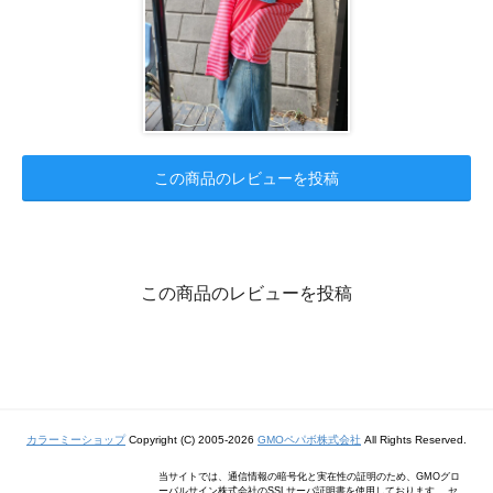
この商品のレビューを投稿
この商品のレビューを投稿
カラーミーショップ
Copyright (C) 2005-2026
GMOペパボ株式会社
All Rights Reserved.
当サイトでは、通信情報の暗号化と実在性の証明のため、GMOグロ
ーバルサイン株式会社のSSLサーバ証明書を使用しております。 セ