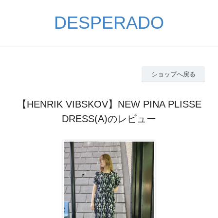
DESPERADO
ショップへ戻る
【HENRIK VIBSKOV】NEW PINA PLISSE
DRESS(A)のレビュー