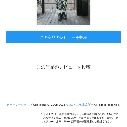
この商品のレビューを投稿
この商品のレビューを投稿
カラーミーショップ
Copyright (C) 2005-2026
GMOペパボ株式会社
All Rights Reserved.
当サイトでは、通信情報の暗号化と実在性の証明のため、GMOグロ
ーバルサイン株式会社のSSLサーバ証明書を使用しております。 セ
キュアシールより、サーバ証明書の検証結果をご確認ください。