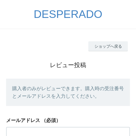
DESPERADO
ショップへ戻る
レビュー投稿
購入者のみがレビューできます。購入時の受注番号
とメールアドレスを入力してください。
メールアドレス
（必須）