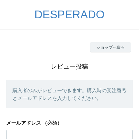
DESPERADO
ショップへ戻る
レビュー投稿
購入者のみがレビューできます。購入時の受注番号
とメールアドレスを入力してください。
メールアドレス
（必須）