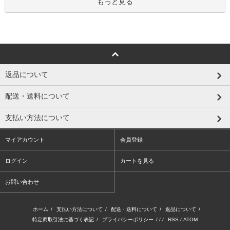
もっと見る
返品について
配送・送料について
支払い方法について
マイアカウント
会員登録
ログイン
カートを見る
お問い合わせ
ホーム
/
支払い方法について
/
配送・送料について
/
返品について
/
特定商取引法に基づく表記
/
プライバシーポリシー
/ / /
RSS
/
ATOM