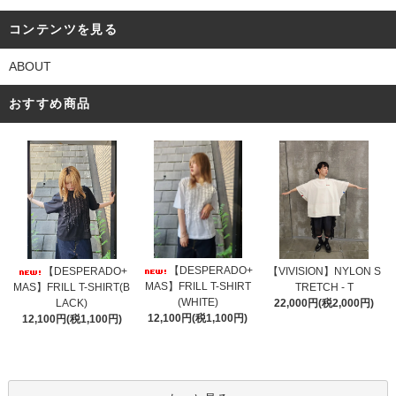
コンテンツを見る
ABOUT
おすすめ商品
【DESPERADO+
【DESPERADO+
【VIVISION】NYLON S
MAS】FRILL T-SHIRT
MAS】FRILL T-SHIRT(B
TRETCH - T
(WHITE)
LACK)
22,000円(税2,000円)
12,100円(税1,100円)
12,100円(税1,100円)