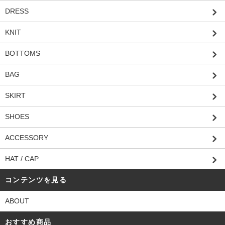
DRESS
KNIT
BOTTOMS
BAG
SKIRT
SHOES
ACCESSORY
HAT / CAP
コンテンツを見る
ABOUT
おすすめ商品