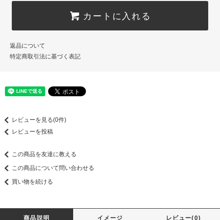
カートに入れる
返品について
特定商取引法に基づく表記
レビューを見る(0件)
レビューを投稿
この商品を友達に教える
この商品について問い合わせる
買い物を続ける
商品説明
イメージ
レビュー(0)