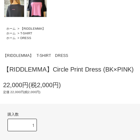
ホーム
>
【RIDDLEMMA】
ホーム
>
T-SHIRT
ホーム
>
DRESS
【RIDDLEMMA】
T-SHIRT
DRESS
【RIDDLEMMA】Circle Print Dress (BK×PINK)
22,000円(税2,000円)
定価 22,000円(税2,000円)
購入数