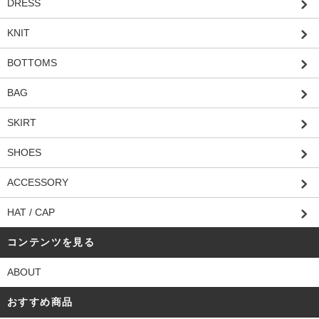
DRESS
KNIT
BOTTOMS
BAG
SKIRT
SHOES
ACCESSORY
HAT / CAP
コンテンツを見る
ABOUT
おすすめ商品