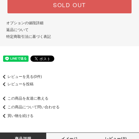
SOLD OUT
オプションの値段詳細
返品について
特定商取引法に基づく表記
レビューを見る(0件)
レビューを投稿
この商品を友達に教える
この商品について問い合わせる
買い物を続ける
商品説明
イメージ
レビュー(0)