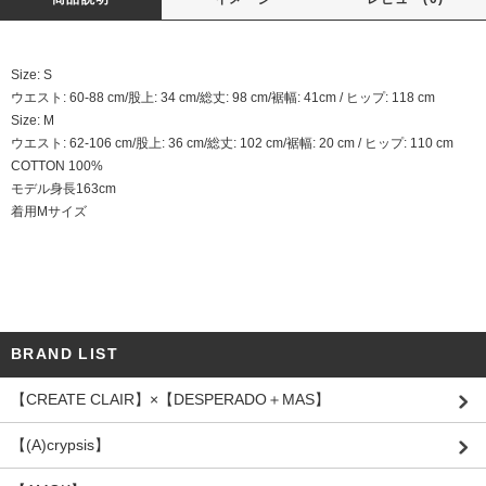
Size: S
ウエスト: 60-88 cm/股上: 34 cm/総丈: 98 cm/裾幅: 41cm / ヒップ: 118 cm
Size: M
ウエスト: 62-106 cm/股上: 36 cm/総丈: 102 cm/裾幅: 20 cm / ヒップ: 110 cm
COTTON 100%
モデル身長163cm
着用Mサイズ
BRAND LIST
【CREATE CLAIR】×【DESPERADO＋MAS】
【(A)crypsis】