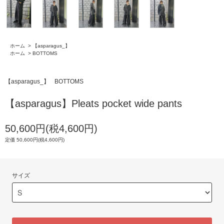
ホーム
>
【asparagus_】
ホーム
>
BOTTOMS
【asparagus_】
BOTTOMS
【asparagus】Pleats pocket wide pants
50,600円(税4,600円)
定価 50,600円(税4,600円)
サイズ