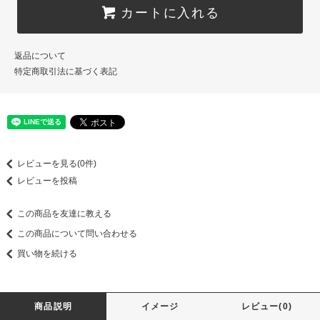
カートに入れる
返品について
特定商取引法に基づく表記
レビューを見る(0件)
レビューを投稿
この商品を友達に教える
この商品について問い合わせる
買い物を続ける
商品説明
イメージ
レビュー(0)