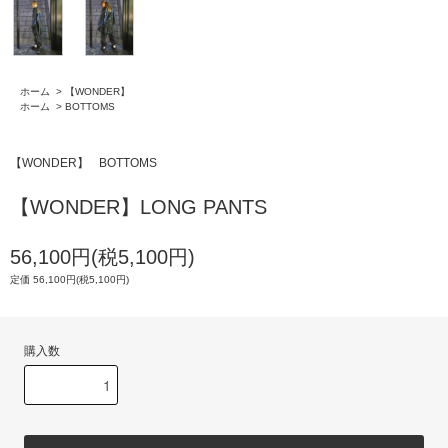
ホーム
>
【WONDER】
ホーム
>
BOTTOMS
【WONDER】
BOTTOMS
【WONDER】LONG PANTS
56,100円(税5,100円)
定価 56,100円(税5,100円)
購入数