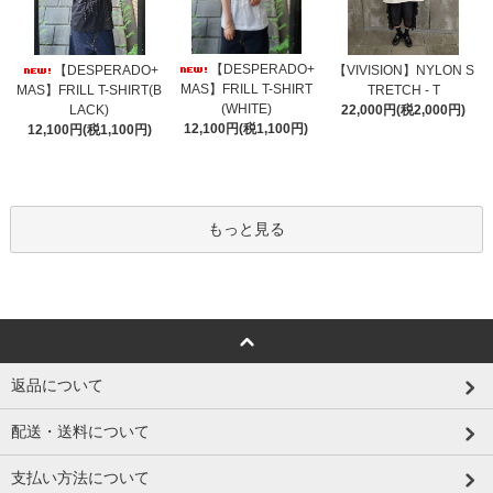
【DESPERADO+
【DESPERADO+
【VIVISION】NYLON S
MAS】FRILL T-SHIRT
MAS】FRILL T-SHIRT(B
TRETCH - T
(WHITE)
LACK)
22,000円(税2,000円)
12,100円(税1,100円)
12,100円(税1,100円)
もっと見る
返品について
配送・送料について
支払い方法について