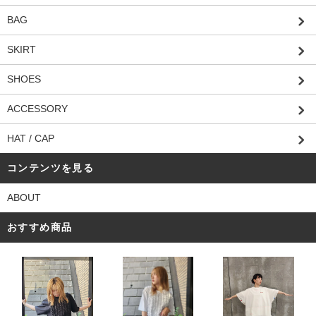
BAG
SKIRT
SHOES
ACCESSORY
HAT / CAP
コンテンツを見る
ABOUT
おすすめ商品