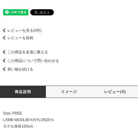
レビューを見る(0件)
レビューを投稿
この商品を友達に教える
この商品について問い合わせる
買い物を続ける
商品説明
イメージ
レビュー(0)
Size: FREE
LAMB WOOL80％NYLON20％
モデル身長163cm