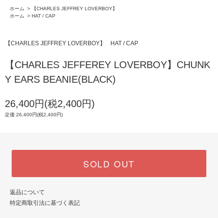
ホーム
>
【CHARLES JEFFREY LOVERBOY】
ホーム
>
HAT / CAP
【CHARLES JEFFREY LOVERBOY】
HAT / CAP
【CHARLES JEFFEREY LOVERBOY】CHUNK
Y EARS BEANIE(BLACK)
26,400円(税2,400円)
定価 26,400円(税2,400円)
SOLD OUT
返品について
特定商取引法に基づく表記