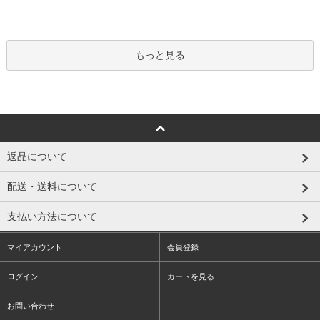
もっと見る
返品について
配送・送料について
支払い方法について
マイアカウント
会員登録
ログイン
カートを見る
お問い合わせ