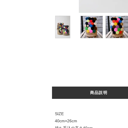
商品説明
SIZE
40cm×26cm