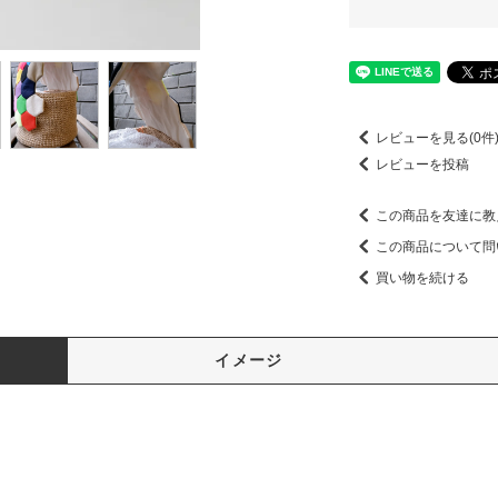
レビューを見る(0件
レビューを投稿
この商品を友達に教
この商品について問
買い物を続ける
イメージ