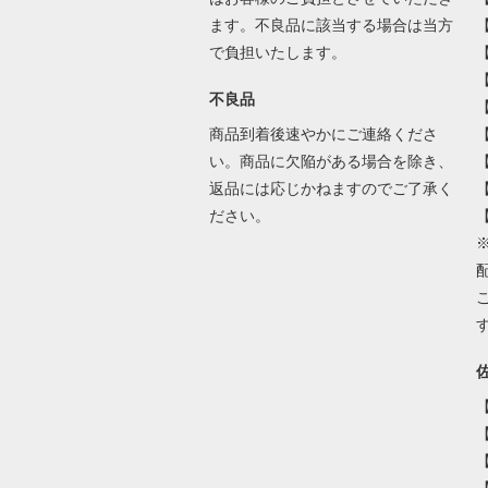
ます。不良品に該当する場合は当方
で負担いたします。
不良品
商品到着後速やかにご連絡くださ
い。商品に欠陥がある場合を除き、
返品には応じかねますのでご了承く
ださい。