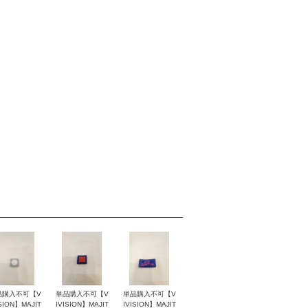
品購入不可【V
単品購入不可【V
単品購入不可【V
ISION】MAJIT
IVISION】MAJIT
IVISION】MAJIT