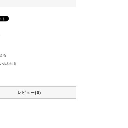
)
える
い合わせる
レビュー(0)