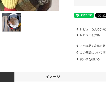
レビューを見る(0件
レビューを投稿
この商品を友達に教
この商品について問
買い物を続ける
イメージ