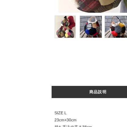
商品説明
SIZE L
23cm×30cm