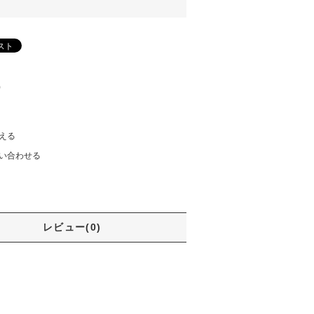
)
える
い合わせる
レビュー(0)