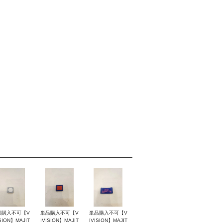
品購入不可【V
単品購入不可【V
単品購入不可【V
ISION】MAJIT
IVISION】MAJIT
IVISION】MAJIT