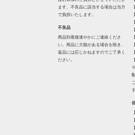
ます。不良品に該当する場合は当方
で負担いたします。
不良品
商品到着後速やかにご連絡くださ
い。商品に欠陥がある場合を除き、
返品には応じかねますのでご了承く
ださい。