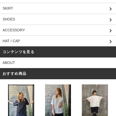
SKIRT
SHOES
ACCESSORY
HAT / CAP
コンテンツを見る
ABOUT
おすすめ商品