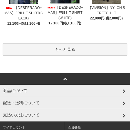
【DESPERADO+
【DESPERADO+
【VIVISION】NYLON S
MAS】FRILL T-SHIRT
MAS】FRILL T-SHIRT(B
TRETCH - T
(WHITE)
LACK)
22,000円(税2,000円)
12,100円(税1,100円)
12,100円(税1,100円)
もっと見る
返品について
配送・送料について
支払い方法について
マイアカウント
会員登録