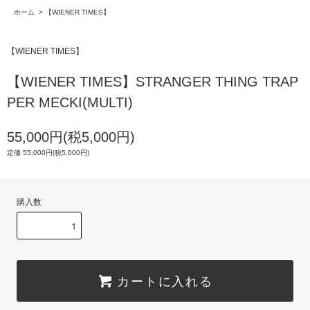
ホーム
>
【WIENER TIMES】
【WIENER TIMES】
【WIENER TIMES】STRANGER THING TRAP
PER MECKI(MULTI)
55,000円(税5,000円)
定価 55,000円(税5,000円)
購入数
カートに入れる