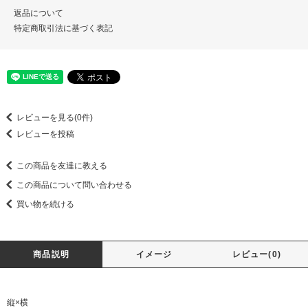
返品について
特定商取引法に基づく表記
レビューを見る(0件)
レビューを投稿
この商品を友達に教える
この商品について問い合わせる
買い物を続ける
商品説明
イメージ
レビュー(0)
縦×横