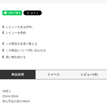
レビューを見る(0件)
レビューを投稿
この商品を友達に教える
この商品について問い合わせる
買い物を続ける
商品説明
イメージ
レビュー(0)
SIZE L
23cm×30cm
持ち手込の高さ38cm