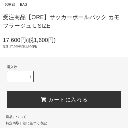
【ORE】
BAG
受注商品【ORE】サッカーボールバック カモ
フラージュ L SIZE
17,600円(税1,600円)
定価 17,600円(税1,600円)
購入数
カートに入れる
返品について
特定商取引法に基づく表記