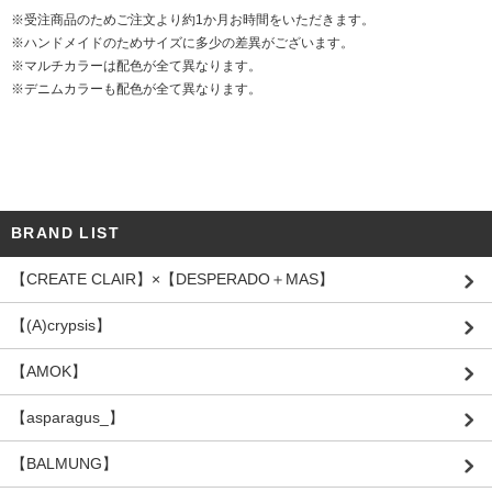
※受注商品のためご注文より約1か月お時間をいただきます。
※ハンドメイドのためサイズに多少の差異がございます。
※マルチカラーは配色が全て異なります。
※デニムカラーも配色が全て異なります。
BRAND LIST
【CREATE CLAIR】×【DESPERADO＋MAS】
【(A)crypsis】
【AMOK】
【asparagus_】
【BALMUNG】