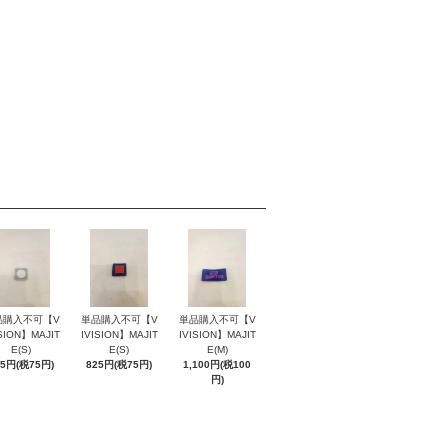
品購入不可【V
単品購入不可【V
単品購入不可【V
ISION】MAJIT
IVISION】MAJIT
IVISION】MAJIT
E(S)
E(S)
E(M)
25円(税75円)
825円(税75円)
1,100円(税100
円)