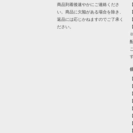
商品到着後速やかにご連絡くださ
い。商品に欠陥がある場合を除き、
返品には応じかねますのでご了承く
ださい。