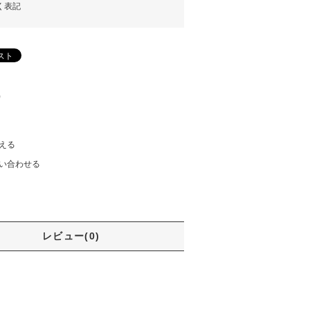
く表記
)
える
い合わせる
レビュー(0)