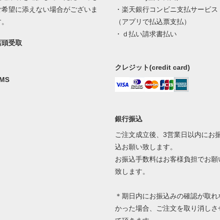
ご希望に添えない場合がございま
・楽天銀行コンビニ支払サービス
す。
（アプリで払込票支払）
・ｄ払い請求書払い
店頭受取
クレジット(credit card)
MS
銀行振込
ご注文成立後、3営業日以内にお
込お願い致します。
お振込手数料はお客様負担でお願
致します。
＊期日内にお振込みの確認が取れ
かった場合、ご注文を取り消しさ