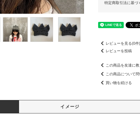
特定商取引法に基づ
レビューを見る(0件
レビューを投稿
この商品を友達に教
この商品について問
買い物を続ける
イメージ