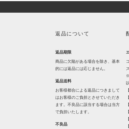
返品について
返品期限
商品に欠陥がある場合を除き、基本
的には返品には応じません。
返品送料
お客様都合による返品につきまして
はお客様のご負担とさせていただき
ます。不良品に該当する場合は当方
で負担いたします。
不良品