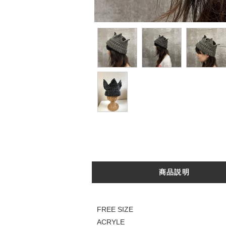
商品説明
FREE SIZE
ACRYLE