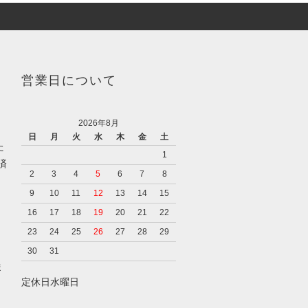
営業日について
2026年8月
日
月
火
水
木
金
土
た
1
済
2
3
4
5
6
7
8
9
10
11
12
13
14
15
16
17
18
19
20
21
22
23
24
25
26
27
28
29
30
31
ま
定休日水曜日