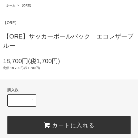
ホーム
>
【ORE】
【ORE】
【ORE】サッカーボールバック エコレザーブ
ルー
18,700円(税1,700円)
定価 18,700円(税1,700円)
購入数
カートに入れる