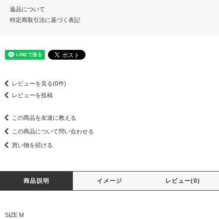
返品について
特定商取引法に基づく表記
レビューを見る(0件)
レビューを投稿
この商品を友達に教える
この商品について問い合わせる
買い物を続ける
商品説明
イメージ
レビュー(0)
SIZE M