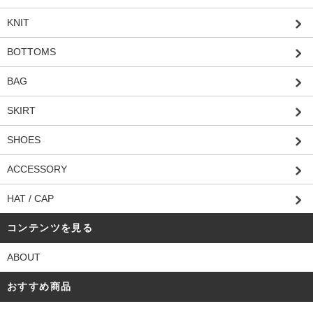
KNIT
BOTTOMS
BAG
SKIRT
SHOES
ACCESSORY
HAT / CAP
コンテンツを見る
ABOUT
おすすめ商品