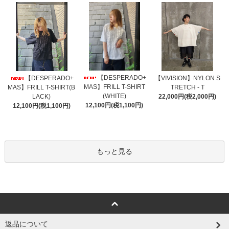
【DESPERADO+
【DESPERADO+
【VIVISION】NYLON S
MAS】FRILL T-SHIRT
MAS】FRILL T-SHIRT(B
TRETCH - T
(WHITE)
LACK)
22,000円(税2,000円)
12,100円(税1,100円)
12,100円(税1,100円)
もっと見る
返品について