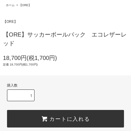
ホーム
>
【ORE】
【ORE】
【ORE】サッカーボールバック エコレザーレ
ッド
18,700円(税1,700円)
定価 18,700円(税1,700円)
購入数
カートに入れる