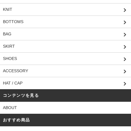
KNIT
BOTTOMS
BAG
SKIRT
SHOES
ACCESSORY
HAT / CAP
コンテンツを見る
ABOUT
おすすめ商品