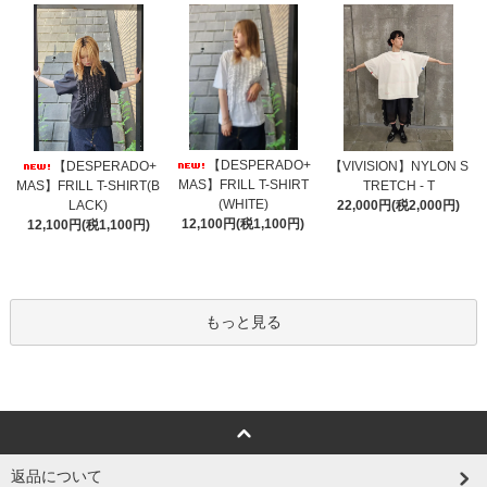
【DESPERADO+
【DESPERADO+
【VIVISION】NYLON S
MAS】FRILL T-SHIRT
MAS】FRILL T-SHIRT(B
TRETCH - T
(WHITE)
LACK)
22,000円(税2,000円)
12,100円(税1,100円)
12,100円(税1,100円)
もっと見る
返品について