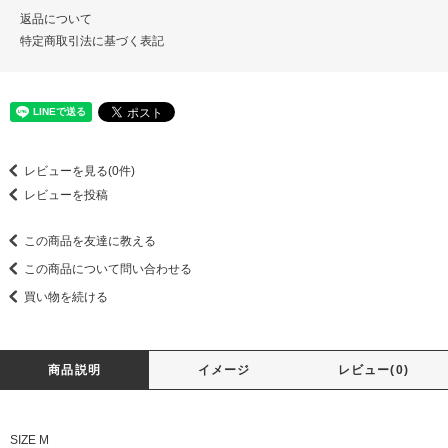
返品について
特定商取引法に基づく表記
レビューを見る(0件)
レビューを投稿
この商品を友達に教える
この商品について問い合わせる
買い物を続ける
商品説明
イメージ
レビュー(0)
SIZE M