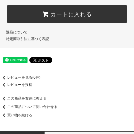
カートに入れる
返品について
特定商取引法に基づく表記
レビューを見る(0件)
レビューを投稿
この商品を友達に教える
この商品について問い合わせる
買い物を続ける