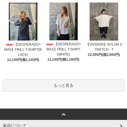
【DESPERADO+
【DESPERADO+
【VIVISION】NYLON S
MAS】FRILL T-SHIRT
MAS】FRILL T-SHIRT(B
TRETCH - T
(WHITE)
LACK)
22,000円(税2,000円)
12,100円(税1,100円)
12,100円(税1,100円)
もっと見る
返品について