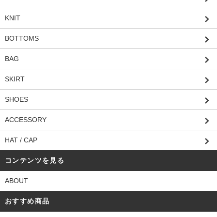
KNIT
BOTTOMS
BAG
SKIRT
SHOES
ACCESSORY
HAT / CAP
コンテンツを見る
ABOUT
おすすめ商品