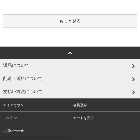
もっと見る
返品について
配送・送料について
支払い方法について
マイアカウント
会員登録
ログイン
カートを見る
お問い合わせ