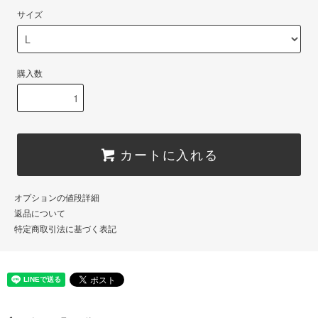
サイズ
購入数
カートに入れる
オプションの値段詳細
返品について
特定商取引法に基づく表記