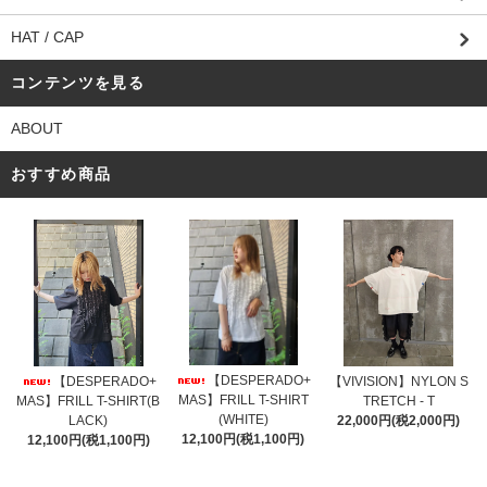
HAT / CAP
コンテンツを見る
ABOUT
おすすめ商品
【DESPERADO+
【DESPERADO+
【VIVISION】NYLON S
MAS】FRILL T-SHIRT
MAS】FRILL T-SHIRT(B
TRETCH - T
(WHITE)
LACK)
22,000円(税2,000円)
12,100円(税1,100円)
12,100円(税1,100円)