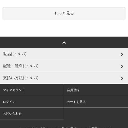
もっと見る
返品について
配送・送料について
支払い方法について
マイアカウント
会員登録
ログイン
カートを見る
お問い合わせ