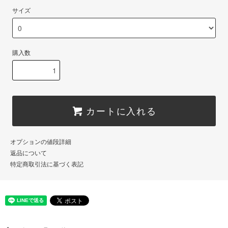
サイズ
購入数
カートに入れる
オプションの値段詳細
返品について
特定商取引法に基づく表記