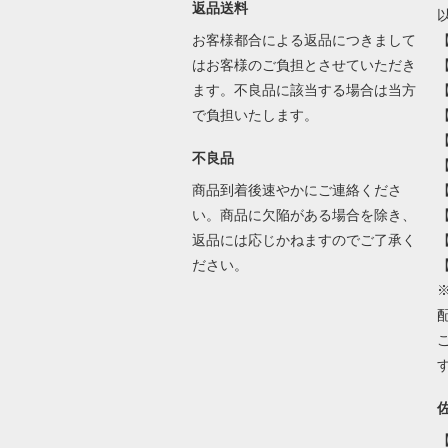
返品送料
お客様都合による返品につきまして
はお客様のご負担とさせていただき
ます。不良品に該当する場合は当方
で負担いたします。
不良品
商品到着後速やかにご連絡くださ
い。商品に欠陥がある場合を除き、
返品には応じかねますのでご了承く
ださい。