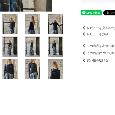
レビューを見る(0件
レビューを投稿
この商品を友達に教
この商品について問
買い物を続ける