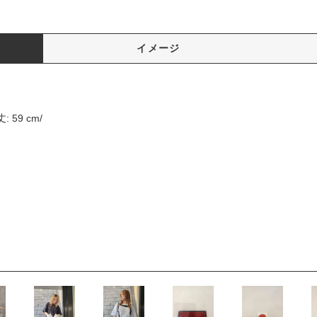
イメージ
: 59 cm/