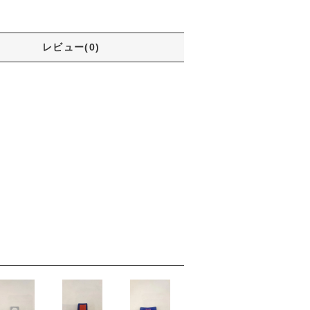
レビュー(0)