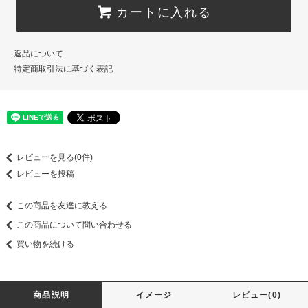
カートに入れる
返品について
特定商取引法に基づく表記
レビューを見る(0件)
レビューを投稿
この商品を友達に教える
この商品について問い合わせる
買い物を続ける
商品説明
イメージ
レビュー(0)