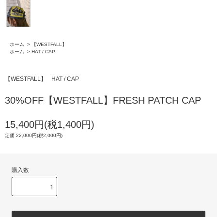
ホーム
>
【WESTFALL】
ホーム
>
HAT / CAP
【WESTFALL】
HAT / CAP
30%OFF【WESTFALL】FRESH PATCH CAP
15,400円(税1,400円)
定価 22,000円(税2,000円)
購入数