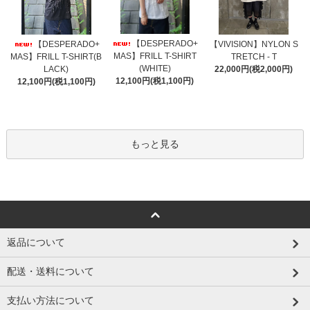
【DESPERADO+
【DESPERADO+
【VIVISION】NYLON S
MAS】FRILL T-SHIRT
MAS】FRILL T-SHIRT(B
TRETCH - T
(WHITE)
LACK)
22,000円(税2,000円)
12,100円(税1,100円)
12,100円(税1,100円)
もっと見る
返品について
配送・送料について
支払い方法について