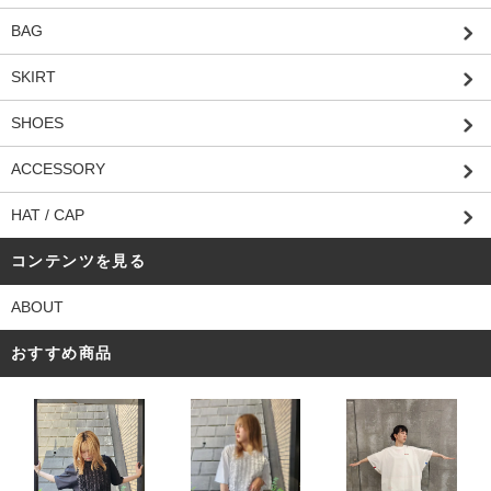
BAG
SKIRT
SHOES
ACCESSORY
HAT / CAP
コンテンツを見る
ABOUT
おすすめ商品