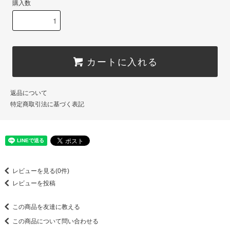
購入数
カートに入れる
返品について
特定商取引法に基づく表記
レビューを見る(0件)
レビューを投稿
この商品を友達に教える
この商品について問い合わせる