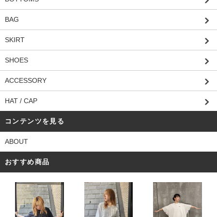
BAG
SKIRT
SHOES
ACCESSORY
HAT / CAP
コンテンツを見る
ABOUT
おすすめ商品