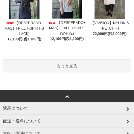
【DESPERADO+
【DESPERADO+
【VIVISION】NYLON S
MAS】FRILL T-SHIRT
MAS】FRILL T-SHIRT(B
TRETCH - T
(WHITE)
LACK)
22,000円(税2,000円)
12,100円(税1,100円)
12,100円(税1,100円)
もっと見る
返品について
配送・送料について
支払い方法について