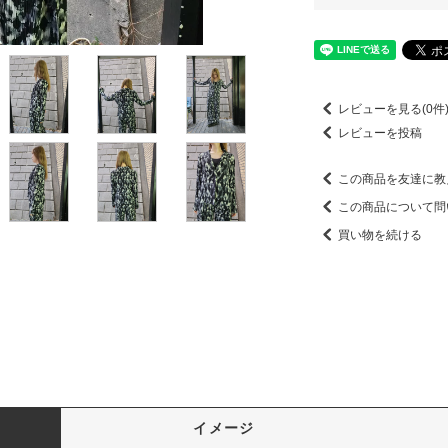
レビューを見る(0件
レビューを投稿
この商品を友達に教
この商品について問
買い物を続ける
イメージ