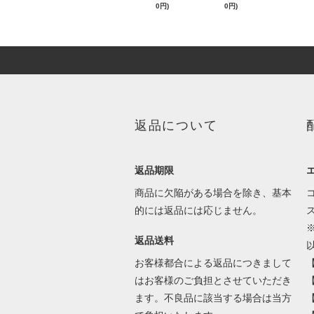
0円)
0円)
返品について
返品期限
商品に欠陥がある場合を除き、基本
的には返品には応じません。
返品送料
お客様都合による返品につきまして
はお客様のご負担とさせていただき
ます。不良品に該当する場合は当方