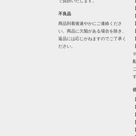
で負担いたします。
不良品
商品到着後速やかにご連絡くださ
い。商品に欠陥がある場合を除き、
返品には応じかねますのでご了承く
ださい。