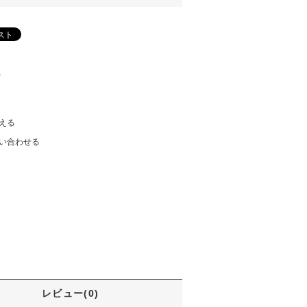
)
える
い合わせる
レビュー(0)