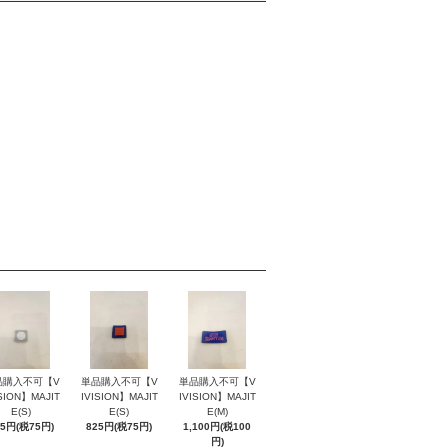
品購入不可【V
単品購入不可【V
単品購入不可【V
ISION】MAJIT
IVISION】MAJIT
IVISION】MAJIT
E(S)
E(S)
E(M)
25円(税75円)
825円(税75円)
1,100円(税100
円)