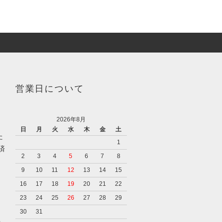
営業日について
2026年8月
日
月
火
水
木
金
土
た
1
済
2
3
4
5
6
7
8
9
10
11
12
13
14
15
16
17
18
19
20
21
22
23
24
25
26
27
28
29
30
31