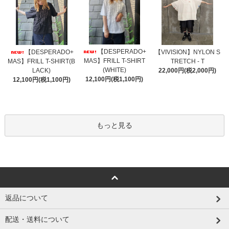
【DESPERADO+
【DESPERADO+
【VIVISION】NYLON S
MAS】FRILL T-SHIRT
MAS】FRILL T-SHIRT(B
TRETCH - T
(WHITE)
LACK)
22,000円(税2,000円)
12,100円(税1,100円)
12,100円(税1,100円)
もっと見る
返品について
配送・送料について