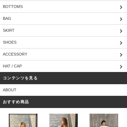
BOTTOMS
BAG
SKIRT
SHOES
ACCESSORY
HAT / CAP
コンテンツを見る
ABOUT
おすすめ商品