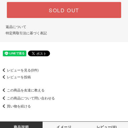
SOLD OUT
返品について
特定商取引法に基づく表記
レビューを見る(0件)
レビューを投稿
この商品を友達に教える
この商品について問い合わせる
買い物を続ける
商品説明
イメージ
レビュー(0)